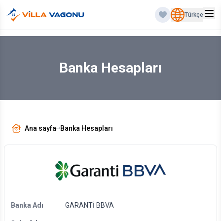
Türkçe
Banka Hesapları
Ana sayfa
Banka Hesapları
Banka Adı
GARANTİ BBVA