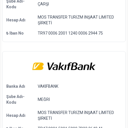
Şube Adı-
ÇARŞI
Kodu
MOS TRANSFER TURİZM İNŞAAT LİMİTED
Hesap Adı
ŞİRKETİ
₺ Iban No
TR97 0006 2001 1240 0006 2944 75
Banka Adı
VAKIFBANK
Şube Adı-
MEĞRİ
Kodu
MOS TRANSFER TURİZM İNŞAAT LİMİTED
Hesap Adı
ŞİRKETİ