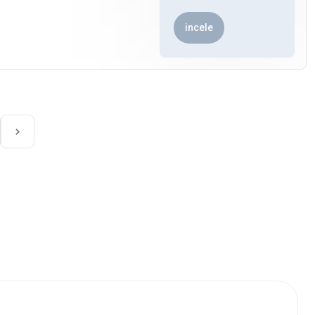
incele