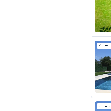
Korunaklı
Korunaklı