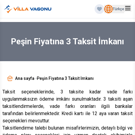
Türkçe
Peşin Fiyatına 3 Taksit İmkanı
Ana sayfa
Peşin Fiyatına 3 Taksit İmkanı
Taksit seçeneklerinde, 3 taksite kadar vade farkı
uygulanmaksızın ödeme imkânı sunulmaktadır. 3 taksiti aşan
taksitlendirmelerde, vade farkı oranları ilgili bankalar
tarafından belirlenmektedir. Kredi kartı ile 12 aya varan taksit
seçenekleri mevcuttur.
Taksitlendirme talebi bulunan misafirlerimizin, detaylı bilgi ve