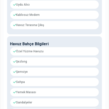
Uydu Alıcı
Kablosuz Modem
Havuz Terasına Çıkış
Havuz Bahçe Bilgileri
Özel Yüzme Havuzu
Şezlong
Şemsiye
Sehpa
Yemek Masası
Sandalyeler