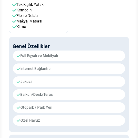
Tek Kişilik Yatak
Komodin
Elbise Dolabı
Makyaj Masası
Klima
Genel Özellikler
Full Eşyalı ve Mobilyalı
İnternet Bağlantısı
Jakuzi
Balkon/Deck/Teras
Otopark / Park Yeri
Özel Havuz