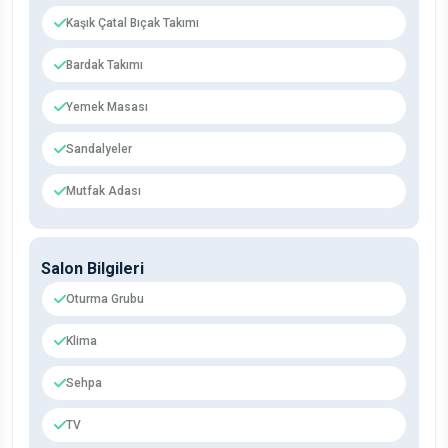
Kaşık Çatal Bıçak Takımı
Bardak Takımı
Yemek Masası
Sandalyeler
Mutfak Adası
Salon Bilgileri
Oturma Grubu
Klima
Sehpa
TV