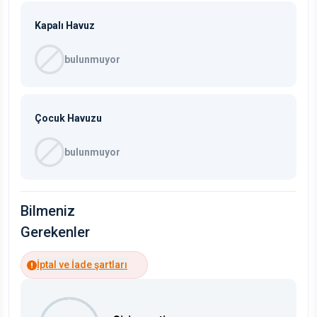
Kapalı Havuz
bulunmuyor
Çocuk Havuzu
bulunmuyor
Bilmeniz
Gerekenler
İptal ve İade şartları