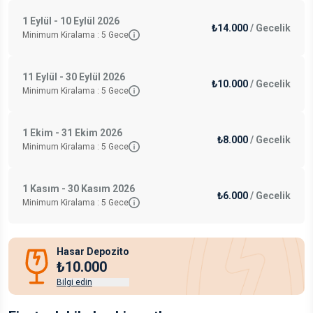
1 Eylül - 10 Eylül 2026
₺14.000
/
Gecelik
Minimum Kiralama :
5
Gece
11 Eylül - 30 Eylül 2026
₺10.000
/
Gecelik
Minimum Kiralama :
5
Gece
1 Ekim - 31 Ekim 2026
₺8.000
/
Gecelik
Minimum Kiralama :
5
Gece
1 Kasım - 30 Kasım 2026
₺6.000
/
Gecelik
Minimum Kiralama :
5
Gece
Hasar Depozito
₺10.000
Bilgi edin