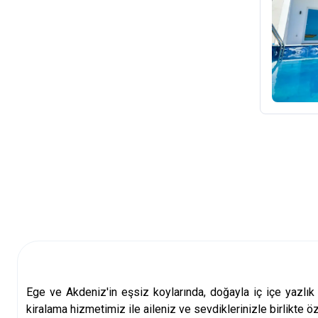
Ege ve Akdeniz'in eşsiz koylarında, doğayla iç içe
yazlık 
kiralama
hizmetimiz ile aileniz ve sevdiklerinizle birlikte öz