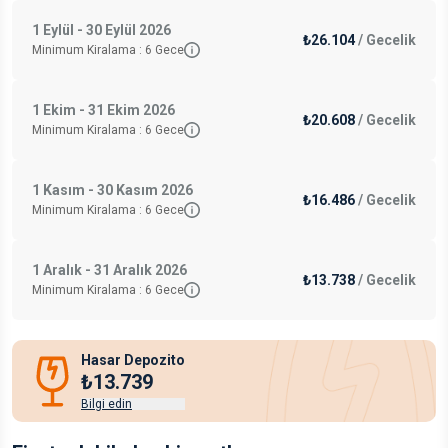
1 Eylül - 30 Eylül 2026
₺26.104
/
Gecelik
Minimum Kiralama :
6
Gece
1 Ekim - 31 Ekim 2026
₺20.608
/
Gecelik
Minimum Kiralama :
6
Gece
1 Kasım - 30 Kasım 2026
₺16.486
/
Gecelik
Minimum Kiralama :
6
Gece
1 Aralık - 31 Aralık 2026
₺13.738
/
Gecelik
Minimum Kiralama :
6
Gece
Hasar Depozito
₺13.739
Bilgi edin