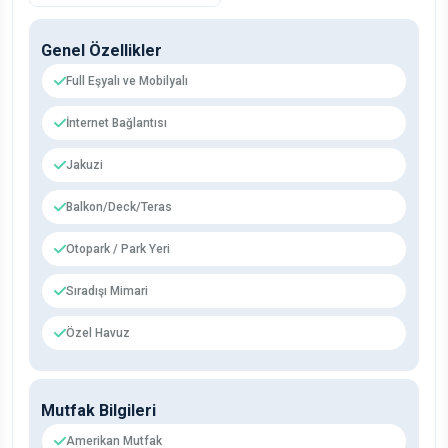
Genel Özellikler
Full Eşyalı ve Mobilyalı
İnternet Bağlantısı
Jakuzi
Balkon/Deck/Teras
Otopark / Park Yeri
Sıradışı Mimari
Özel Havuz
Mutfak Bilgileri
Amerikan Mutfak