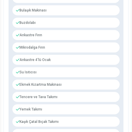
Bulaşık Makinası
Buzdolabı
Ankastre Fırın
Mikrodalga Fırın
Ankastre 4'lü Ocak
Su Isıtıcısı
Ekmek Kızartma Makinası
Tencere ve Tava Takımı
Yemek Takımı
Kaşık Çatal Bıçak Takımı