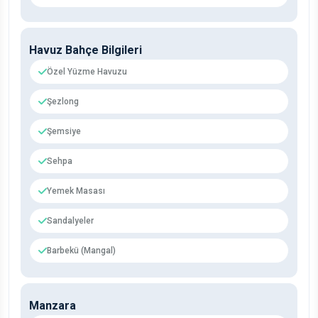
Havuz Bahçe Bilgileri
Özel Yüzme Havuzu
Şezlong
Şemsiye
Sehpa
Yemek Masası
Sandalyeler
Barbekü (Mangal)
Manzara