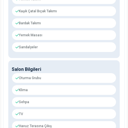
Kaşık Çatal Bıçak Takımı
Bardak Takımı
Yemek Masası
Sandalyeler
Salon Bilgileri
Oturma Grubu
Klima
Sehpa
TV
Havuz Terasına Çıkış