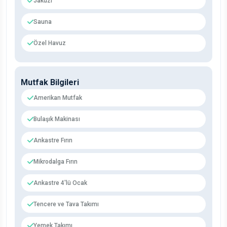
Jakuzi
Sauna
Özel Havuz
Mutfak Bilgileri
Amerikan Mutfak
Bulaşık Makinası
Ankastre Fırın
Mikrodalga Fırın
Ankastre 4'lü Ocak
Tencere ve Tava Takımı
Yemek Takımı