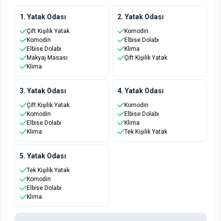
1. Yatak Odası
2. Yatak Odası
Çift Kişilik Yatak
Komodin
Komodin
Elbise Dolabı
Elbise Dolabı
Klima
Makyaj Masası
Çift Kişilik Yatak
Klima
3. Yatak Odası
4. Yatak Odası
Çift Kişilik Yatak
Komodin
Komodin
Elbise Dolabı
Elbise Dolabı
Klima
Klima
Tek Kişilik Yatak
5. Yatak Odası
Tek Kişilik Yatak
Komodin
Elbise Dolabı
Klima