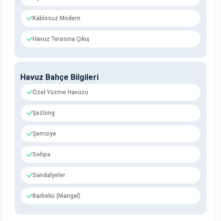
Kablosuz Modem
Havuz Terasına Çıkış
Havuz Bahçe Bilgileri
Özel Yüzme Havuzu
Şezlong
Şemsiye
Sehpa
Sandalyeler
Barbekü (Mangal)