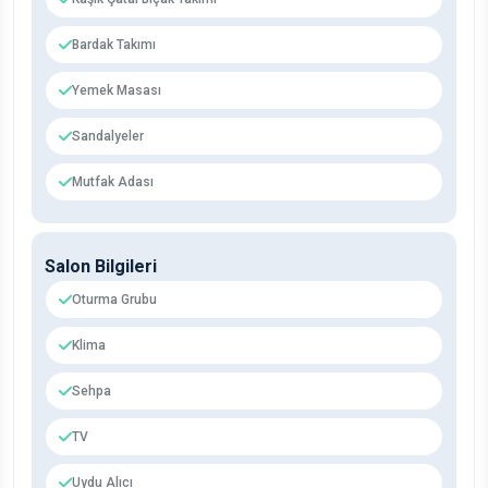
Bardak Takımı
Yemek Masası
Sandalyeler
Mutfak Adası
Salon Bilgileri
Oturma Grubu
Klima
Sehpa
TV
Uydu Alıcı