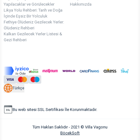
Yapılacaklar ve Görülecekler
Hakkımızda
Likya Yolu Rehberi: Tarih ve Doğa
İçinde Eşsiz Bir Yolculuk
Fethiye Ölüdeniz Gezilecek Yerler:
Ölüdeniz Rehberi
Kalkan Gezilecek Yerler Listesi &
Gezi Rehberi
Türkçe
Bu web sitesi SSL Sertifikası İle Korunmaktadır.
Tüm Hakları Saklıdır - 2021 © Villa Vagonu
BöcekSoft