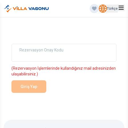
Türkçe
Rezervasyon Onay Kodu
(Rezervasyon İşlemlerinde kullandığınız mail adresinizden
ulaşabilirsiniz.)
Giriş Yap