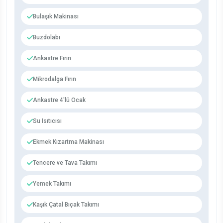
Bulaşık Makinası
Buzdolabı
Ankastre Fırın
Mikrodalga Fırın
Ankastre 4'lü Ocak
Su Isıtıcısı
Ekmek Kızartma Makinası
Tencere ve Tava Takımı
Yemek Takımı
Kaşık Çatal Bıçak Takımı