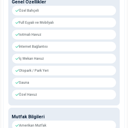
Genel Özellikler
Özel Bahçeli
Full Eşyalı ve Mobilyalı
Isıtmalı Havuz
İnternet Bağlantısı
İç Mekan Havuz
Otopark / Park Yeri
Sauna
Özel Havuz
Mutfak Bilgileri
Amerikan Mutfak