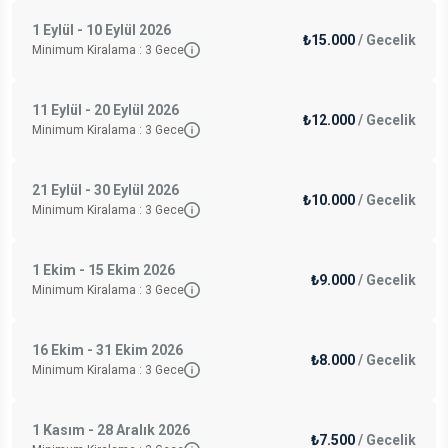
1 Eylül - 10 Eylül 2026
₺15.000
/
Gecelik
Minimum Kiralama :
3
Gece
11 Eylül - 20 Eylül 2026
₺12.000
/
Gecelik
Minimum Kiralama :
3
Gece
21 Eylül - 30 Eylül 2026
₺10.000
/
Gecelik
Minimum Kiralama :
3
Gece
1 Ekim - 15 Ekim 2026
₺9.000
/
Gecelik
Minimum Kiralama :
3
Gece
16 Ekim - 31 Ekim 2026
₺8.000
/
Gecelik
Minimum Kiralama :
3
Gece
1 Kasım - 28 Aralık 2026
₺7.500
/
Gecelik