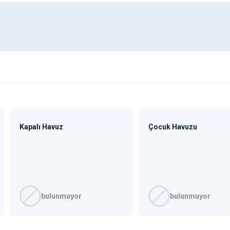
Kapalı Havuz
Çocuk Havuzu
bulunmuyor
bulunmuyor