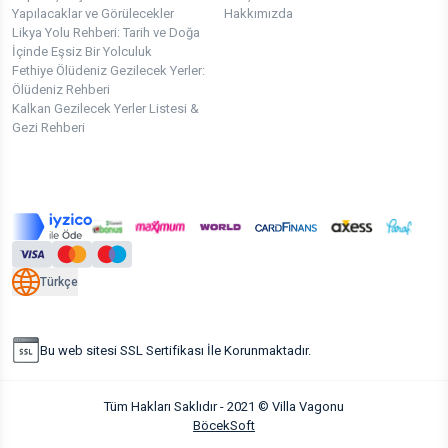
Yapılacaklar ve Görülecekler
Hakkımızda
Likya Yolu Rehberi: Tarih ve Doğa
İçinde Eşsiz Bir Yolculuk
Fethiye Ölüdeniz Gezilecek Yerler:
Ölüdeniz Rehberi
Kalkan Gezilecek Yerler Listesi &
Gezi Rehberi
Türkçe
Bu web sitesi SSL Sertifikası İle Korunmaktadır.
Tüm Hakları Saklıdır - 2021 © Villa Vagonu
BöcekSoft