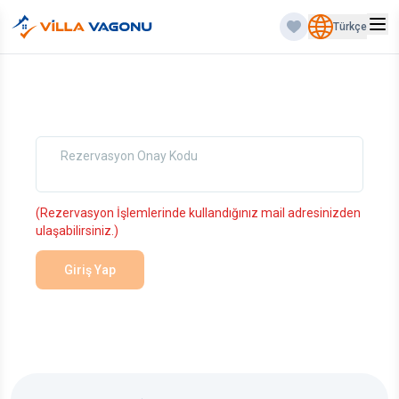
Türkçe
Rezervasyon Onay Kodu
(Rezervasyon İşlemlerinde kullandığınız mail adresinizden
ulaşabilirsiniz.)
Giriş Yap