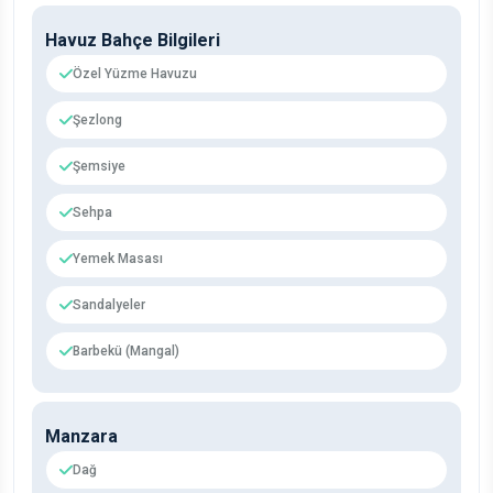
Havuz Bahçe Bilgileri
Özel Yüzme Havuzu
Şezlong
Şemsiye
Sehpa
Yemek Masası
Sandalyeler
Barbekü (Mangal)
Manzara
Dağ