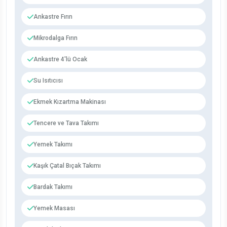
Ankastre Fırın
Mikrodalga Fırın
Ankastre 4'lü Ocak
Su Isıtıcısı
Ekmek Kızartma Makinası
Tencere ve Tava Takımı
Yemek Takımı
Kaşık Çatal Bıçak Takımı
Bardak Takımı
Yemek Masası