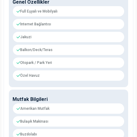
Genel Özellikler
Full Eşyalı ve Mobilyalı
İnternet Bağlantısı
Jakuzi
Balkon/Deck/Teras
Otopark / Park Yeri
Özel Havuz
Mutfak Bilgileri
Amerikan Mutfak
Bulaşık Makinası
Buzdolabı