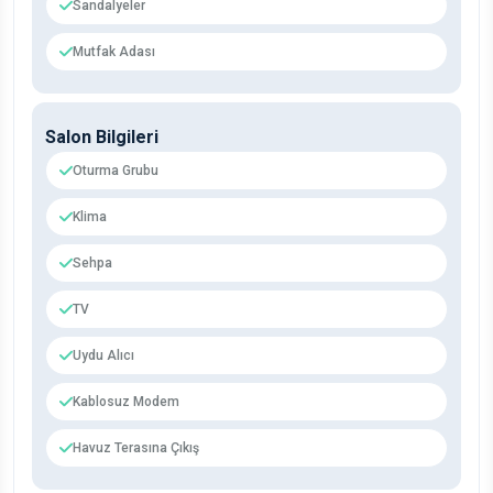
Sandalyeler
Mutfak Adası
Salon Bilgileri
Oturma Grubu
Klima
Sehpa
TV
Uydu Alıcı
Kablosuz Modem
Havuz Terasına Çıkış