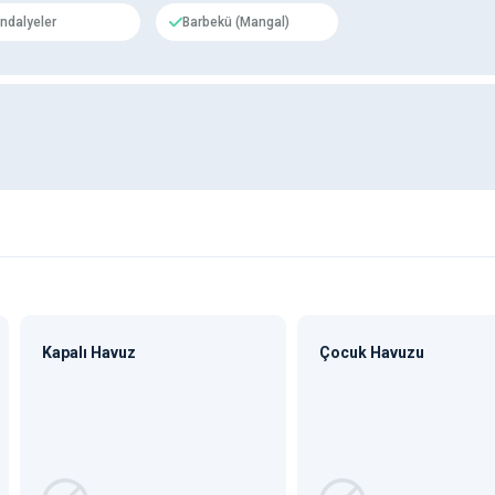
ndalyeler
Barbekü (Mangal)
Kapalı Havuz
Çocuk Havuzu