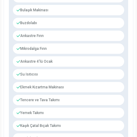
Bulaşık Makinası
Buzdolabı
Ankastre Fırın
Mikrodalga Fırın
Ankastre 4'lü Ocak
Su Isıtıcısı
Ekmek Kızartma Makinası
Tencere ve Tava Takımı
Yemek Takımı
Kaşık Çatal Bıçak Takımı