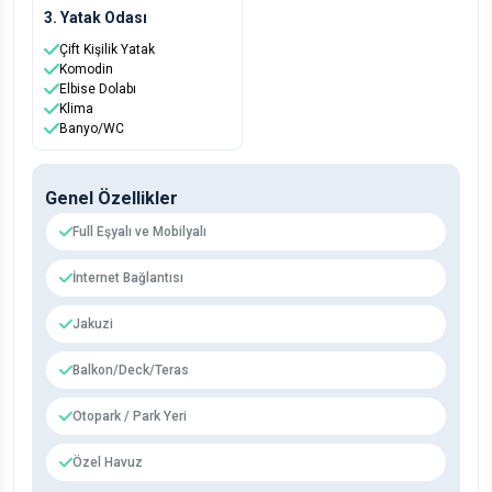
3. Yatak Odası
Çift Kişilik Yatak
Komodin
Elbise Dolabı
Klima
Banyo/WC
Genel Özellikler
Full Eşyalı ve Mobilyalı
İnternet Bağlantısı
Jakuzi
Balkon/Deck/Teras
Otopark / Park Yeri
Özel Havuz