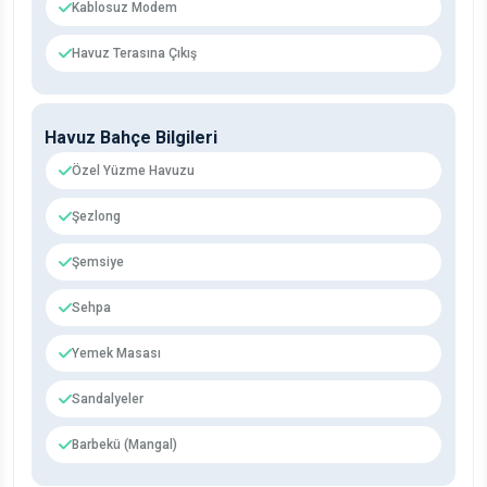
Kablosuz Modem
Havuz Terasına Çıkış
Havuz Bahçe Bilgileri
Özel Yüzme Havuzu
Şezlong
Şemsiye
Sehpa
Yemek Masası
Sandalyeler
Barbekü (Mangal)