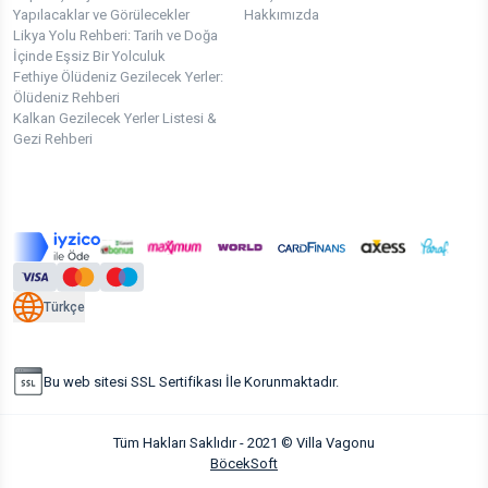
Yapılacaklar ve Görülecekler
Hakkımızda
Likya Yolu Rehberi: Tarih ve Doğa
İçinde Eşsiz Bir Yolculuk
Fethiye Ölüdeniz Gezilecek Yerler:
Ölüdeniz Rehberi
Kalkan Gezilecek Yerler Listesi &
Gezi Rehberi
Türkçe
Bu web sitesi SSL Sertifikası İle Korunmaktadır.
Tüm Hakları Saklıdır - 2021 © Villa Vagonu
BöcekSoft