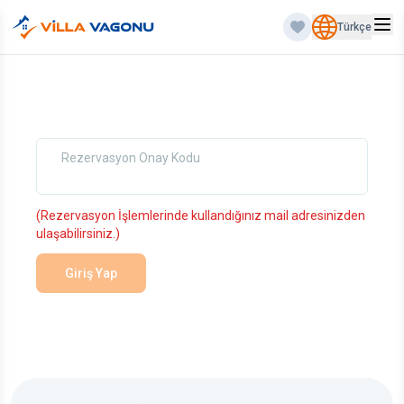
Türkçe
Rezervasyon Onay Kodu
(Rezervasyon İşlemlerinde kullandığınız mail adresinizden
ulaşabilirsiniz.)
Giriş Yap