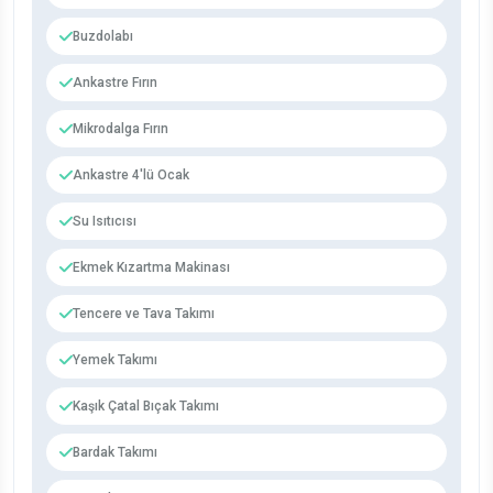
Buzdolabı
Ankastre Fırın
Mikrodalga Fırın
Ankastre 4'lü Ocak
Su Isıtıcısı
Ekmek Kızartma Makinası
Tencere ve Tava Takımı
Yemek Takımı
Kaşık Çatal Bıçak Takımı
Bardak Takımı