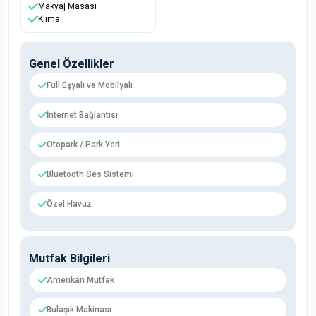
Makyaj Masası
Klima
Genel Özellikler
Full Eşyalı ve Mobilyalı
İnternet Bağlantısı
Otopark / Park Yeri
Bluetooth Ses Sistemi
Özel Havuz
Mutfak Bilgileri
Amerikan Mutfak
Bulaşık Makinası