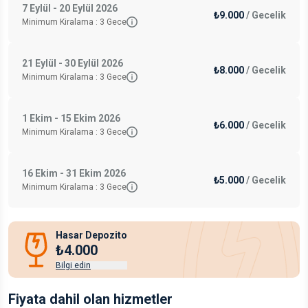
7 Eylül - 20 Eylül 2026
₺9.000
/
Gecelik
Minimum Kiralama :
3
Gece
21 Eylül - 30 Eylül 2026
₺8.000
/
Gecelik
Minimum Kiralama :
3
Gece
1 Ekim - 15 Ekim 2026
₺6.000
/
Gecelik
Minimum Kiralama :
3
Gece
16 Ekim - 31 Ekim 2026
₺5.000
/
Gecelik
Minimum Kiralama :
3
Gece
Hasar Depozito
₺4.000
Bilgi edin
Fiyata dahil olan hizmetler