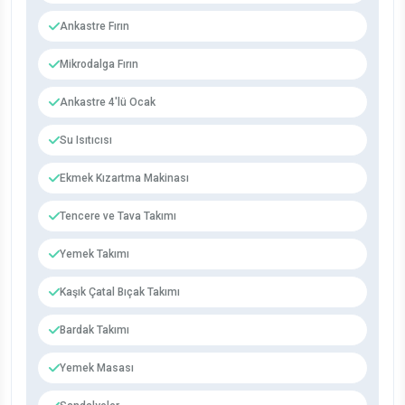
Ankastre Fırın
Mikrodalga Fırın
Ankastre 4'lü Ocak
Su Isıtıcısı
Ekmek Kızartma Makinası
Tencere ve Tava Takımı
Yemek Takımı
Kaşık Çatal Bıçak Takımı
Bardak Takımı
Yemek Masası