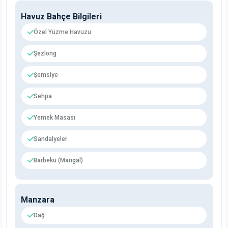
Havuz Bahçe Bilgileri
Özel Yüzme Havuzu
Şezlong
Şemsiye
Sehpa
Yemek Masası
Sandalyeler
Barbekü (Mangal)
Manzara
Dağ