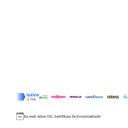
Bu web sitesi SSL Sertifikası İle Korunmaktadır.