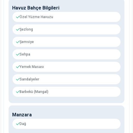
Havuz Bahçe Bilgileri
Özel Yüzme Havuzu
Şezlong
Şemsiye
Sehpa
Yemek Masası
Sandalyeler
Barbekü (Mangal)
Manzara
Dağ