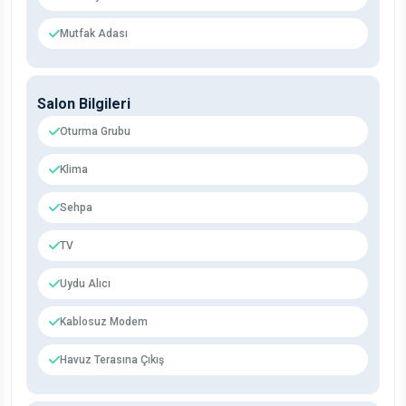
Mutfak Adası
Salon Bilgileri
Oturma Grubu
Klima
Sehpa
TV
Uydu Alıcı
Kablosuz Modem
Havuz Terasına Çıkış