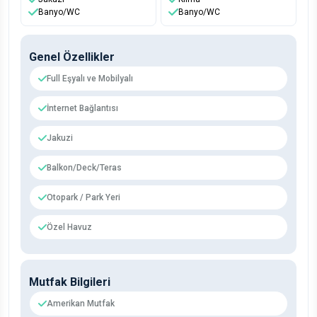
Banyo/WC
Banyo/WC
Genel Özellikler
Full Eşyalı ve Mobilyalı
İnternet Bağlantısı
Jakuzi
Balkon/Deck/Teras
Otopark / Park Yeri
Özel Havuz
Mutfak Bilgileri
Amerikan Mutfak