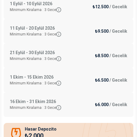
1 Eylül - 10 Eylül 2026
₺12.500
/
Gecelik
Minimum Kiralama :
3
Gece
11 Eylül - 20 Eylül 2026
₺9.500
/
Gecelik
Minimum Kiralama :
3
Gece
21 Eylül - 30 Eylül 2026
₺8.500
/
Gecelik
Minimum Kiralama :
3
Gece
1 Ekim - 15 Ekim 2026
₺6.500
/
Gecelik
Minimum Kiralama :
3
Gece
16 Ekim - 31 Ekim 2026
₺6.000
/
Gecelik
Minimum Kiralama :
3
Gece
Hasar Depozito
₺2.000