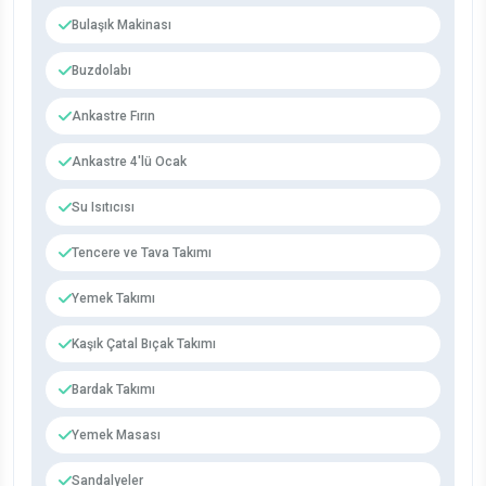
Bulaşık Makinası
Buzdolabı
Ankastre Fırın
Ankastre 4'lü Ocak
Su Isıtıcısı
Tencere ve Tava Takımı
Yemek Takımı
Kaşık Çatal Bıçak Takımı
Bardak Takımı
Yemek Masası
Sandalyeler