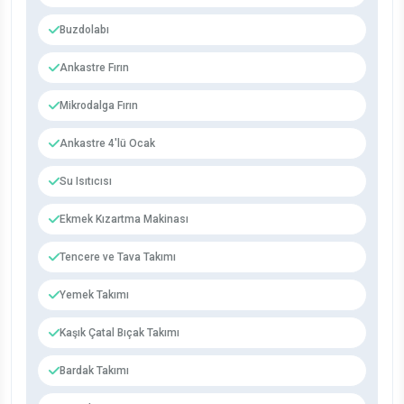
Buzdolabı
Ankastre Fırın
Mikrodalga Fırın
Ankastre 4'lü Ocak
Su Isıtıcısı
Ekmek Kızartma Makinası
Tencere ve Tava Takımı
Yemek Takımı
Kaşık Çatal Bıçak Takımı
Bardak Takımı