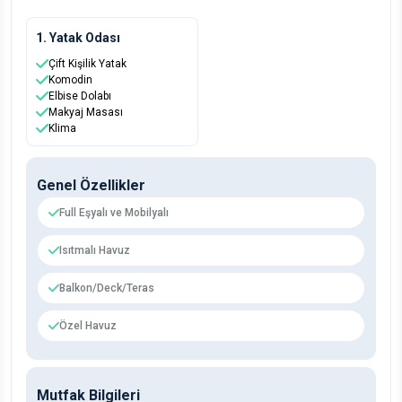
1. Yatak Odası
Çift Kişilik Yatak
Komodin
Elbise Dolabı
Makyaj Masası
Klima
Genel Özellikler
Full Eşyalı ve Mobilyalı
Isıtmalı Havuz
Balkon/Deck/Teras
Özel Havuz
Mutfak Bilgileri