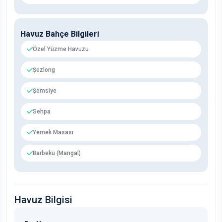
Havuz Bahçe Bilgileri
Özel Yüzme Havuzu
Şezlong
Şemsiye
Sehpa
Yemek Masası
Barbekü (Mangal)
Havuz Bilgisi