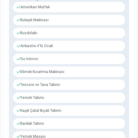
Amerikan Mutfak
Bulaşık Makinası
Buzdolabı
Ankastre 4'lü Ocak
Su Isıtıcısı
Ekmek Kızartma Makinası
Tencere ve Tava Takımı
Yemek Takımı
Kaşık Çatal Bıçak Takımı
Bardak Takımı
Yemek Masası