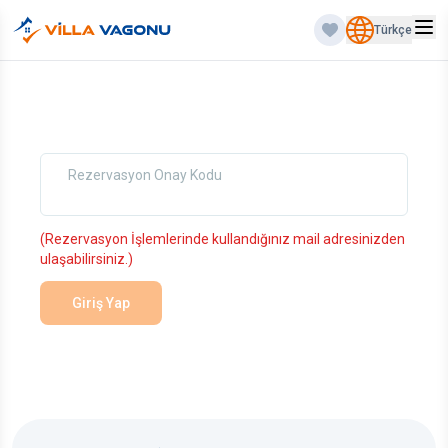
Türkçe
Rezervasyon Onay Kodu
(Rezervasyon İşlemlerinde kullandığınız mail adresinizden
ulaşabilirsiniz.)
Giriş Yap