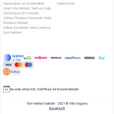
Yapılacaklar ve Görülecekler
Hakkımızda
Likya Yolu Rehberi: Tarih ve Doğa
İçinde Eşsiz Bir Yolculuk
Fethiye Ölüdeniz Gezilecek Yerler:
Ölüdeniz Rehberi
Kalkan Gezilecek Yerler Listesi &
Gezi Rehberi
Türkçe
Bu web sitesi SSL Sertifikası İle Korunmaktadır.
Tüm Hakları Saklıdır - 2021 © Villa Vagonu
BöcekSoft