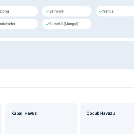
zlong
Şemsiye
Sehpa
ndalyeler
Barbekü (Mangal)
Kapalı Havuz
Çocuk Havuzu