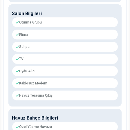
Salon Bilgileri
Oturma Grubu
Klima
Sehpa
TV
Uydu Alıcı
Kablosuz Modem
Havuz Terasına Çıkış
Havuz Bahçe Bilgileri
Özel Yüzme Havuzu