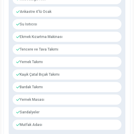
Ankastre 4'lü Ocak
Su Isıtıcısı
Ekmek Kızartma Makinası
Tencere ve Tava Takımı
Yemek Takımı
Kaşık Çatal Bıçak Takımı
Bardak Takımı
Yemek Masası
Sandalyeler
Mutfak Adası