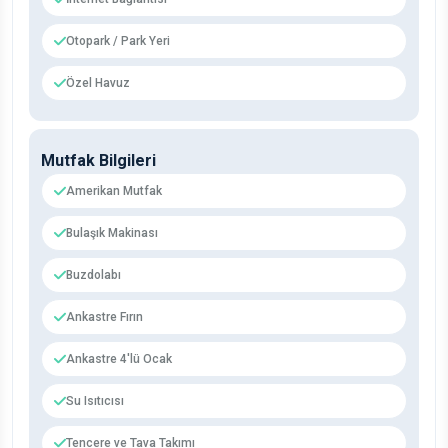
Otopark / Park Yeri
Özel Havuz
Mutfak Bilgileri
Amerikan Mutfak
Bulaşık Makinası
Buzdolabı
Ankastre Fırın
Ankastre 4'lü Ocak
Su Isıtıcısı
Tencere ve Tava Takımı