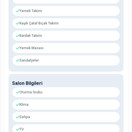
Yemek Takımı
Kaşık Çatal Bıçak Takımı
Bardak Takımı
Yemek Masası
Sandalyeler
Salon Bilgileri
Oturma Grubu
Klima
Sehpa
TV