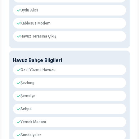
Uydu Alıcı
Kablosuz Modem
Havuz Terasına Çıkış
Havuz Bahçe Bilgileri
Özel Yüzme Havuzu
Şezlong
Şemsiye
Sehpa
Yemek Masası
Sandalyeler