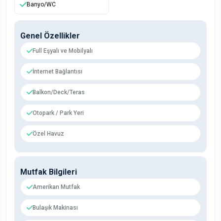
Banyo/WC
Genel Özellikler
Full Eşyalı ve Mobilyalı
İnternet Bağlantısı
Balkon/Deck/Teras
Otopark / Park Yeri
Özel Havuz
Mutfak Bilgileri
Amerikan Mutfak
Bulaşık Makinası