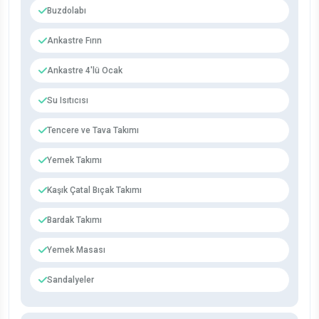
Buzdolabı
Ankastre Fırın
Ankastre 4'lü Ocak
Su Isıtıcısı
Tencere ve Tava Takımı
Yemek Takımı
Kaşık Çatal Bıçak Takımı
Bardak Takımı
Yemek Masası
Sandalyeler