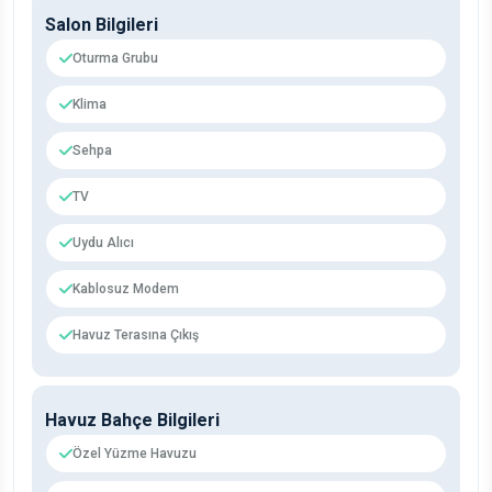
Salon Bilgileri
Oturma Grubu
Klima
Sehpa
TV
Uydu Alıcı
Kablosuz Modem
Havuz Terasına Çıkış
Havuz Bahçe Bilgileri
Özel Yüzme Havuzu