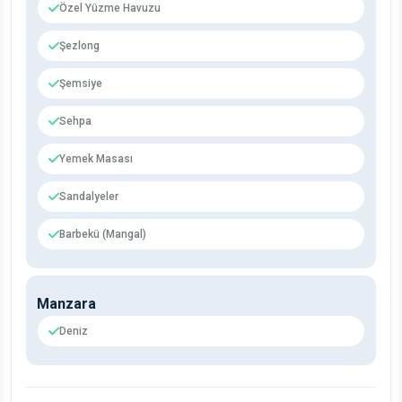
Özel Yüzme Havuzu
Şezlong
Şemsiye
Sehpa
Yemek Masası
Sandalyeler
Barbekü (Mangal)
Manzara
Deniz