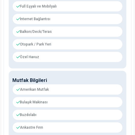
Full Eşyalı ve Mobilyalı
İnternet Bağlantısı
Balkon/Deck/Teras
Otopark / Park Yeri
Özel Havuz
Mutfak Bilgileri
Amerikan Mutfak
Bulaşık Makinası
Buzdolabı
Ankastre Fırın