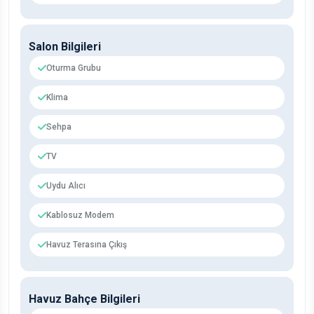
Salon Bilgileri
Oturma Grubu
Klima
Sehpa
TV
Uydu Alıcı
Kablosuz Modem
Havuz Terasına Çıkış
Havuz Bahçe Bilgileri