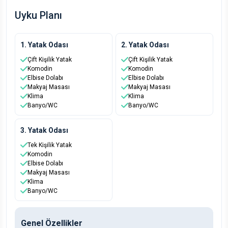
Uyku Planı
1. Yatak Odası
2. Yatak Odası
Çift Kişilik Yatak
Çift Kişilik Yatak
Komodin
Komodin
Elbise Dolabı
Elbise Dolabı
Makyaj Masası
Makyaj Masası
Klima
Klima
Banyo/WC
Banyo/WC
3. Yatak Odası
Tek Kişilik Yatak
Komodin
Elbise Dolabı
Makyaj Masası
Klima
Banyo/WC
Genel Özellikler