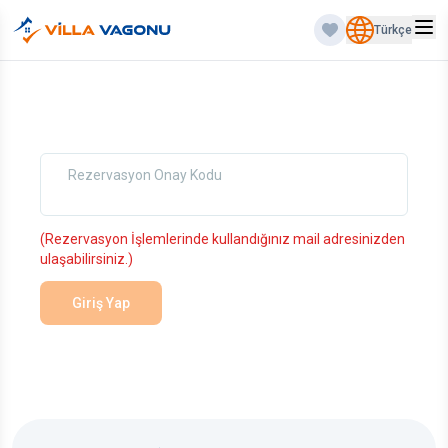
Türkçe
Rezervasyon Onay Kodu
(Rezervasyon İşlemlerinde kullandığınız mail adresinizden
ulaşabilirsiniz.)
Giriş Yap