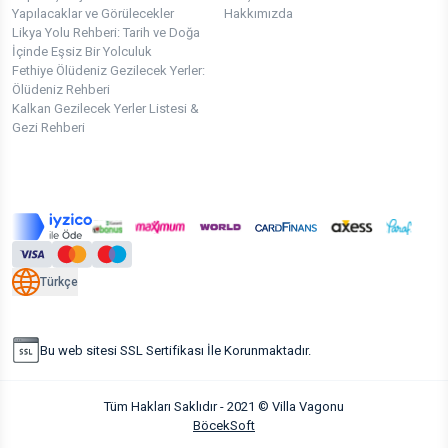
Yapılacaklar ve Görülecekler
Hakkımızda
Likya Yolu Rehberi: Tarih ve Doğa
İçinde Eşsiz Bir Yolculuk
Fethiye Ölüdeniz Gezilecek Yerler:
Ölüdeniz Rehberi
Kalkan Gezilecek Yerler Listesi &
Gezi Rehberi
Türkçe
Bu web sitesi SSL Sertifikası İle Korunmaktadır.
Tüm Hakları Saklıdır - 2021 © Villa Vagonu
BöcekSoft