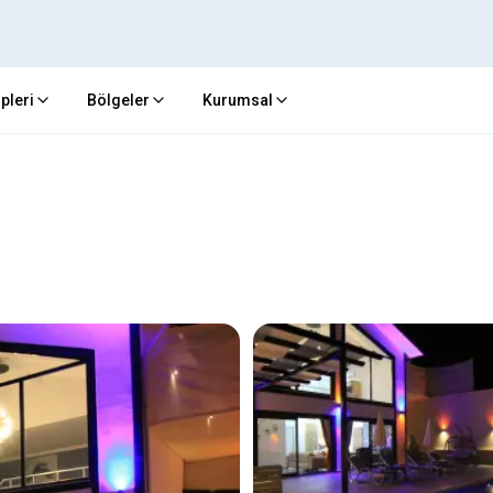
ipleri
Bölgeler
Kurumsal