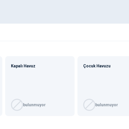
Kapalı Havuz
Çocuk Havuzu
bulunmuyor
bulunmuyor