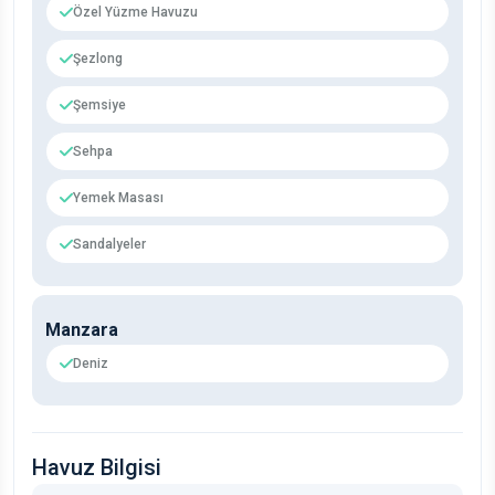
Özel Yüzme Havuzu
Şezlong
Şemsiye
Sehpa
Yemek Masası
Sandalyeler
Manzara
Deniz
Havuz Bilgisi