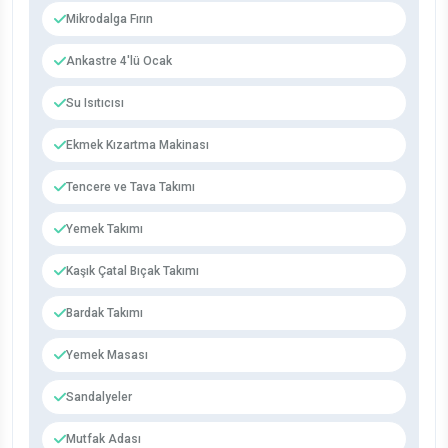
Mikrodalga Fırın
Ankastre 4'lü Ocak
Su Isıtıcısı
Ekmek Kızartma Makinası
Tencere ve Tava Takımı
Yemek Takımı
Kaşık Çatal Bıçak Takımı
Bardak Takımı
Yemek Masası
Sandalyeler
Mutfak Adası