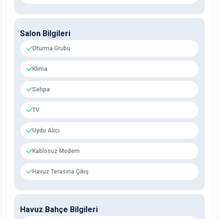
Salon Bilgileri
Oturma Grubu
Klima
Sehpa
TV
Uydu Alıcı
Kablosuz Modem
Havuz Terasına Çıkış
Havuz Bahçe Bilgileri