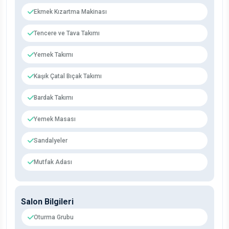
Ekmek Kızartma Makinası
Tencere ve Tava Takımı
Yemek Takımı
Kaşık Çatal Bıçak Takımı
Bardak Takımı
Yemek Masası
Sandalyeler
Mutfak Adası
Salon Bilgileri
Oturma Grubu