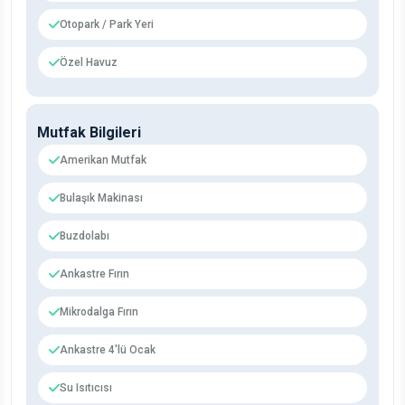
Otopark / Park Yeri
Özel Havuz
Mutfak Bilgileri
Amerikan Mutfak
Bulaşık Makinası
Buzdolabı
Ankastre Fırın
Mikrodalga Fırın
Ankastre 4'lü Ocak
Su Isıtıcısı