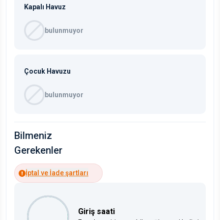
Kapalı Havuz
bulunmuyor
Çocuk Havuzu
bulunmuyor
Bilmeniz
Gerekenler
İptal ve İade şartları
Giriş saati