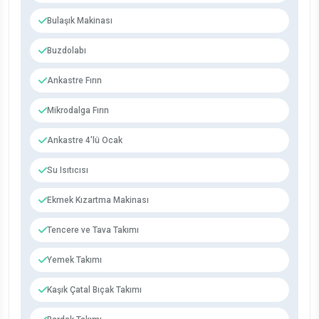
Bulaşık Makinası
Buzdolabı
Ankastre Fırın
Mikrodalga Fırın
Ankastre 4'lü Ocak
Su Isıtıcısı
Ekmek Kızartma Makinası
Tencere ve Tava Takımı
Yemek Takımı
Kaşık Çatal Bıçak Takımı