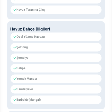
Havuz Terasına Çıkış
Havuz Bahçe Bilgileri
Özel Yüzme Havuzu
Şezlong
Şemsiye
Sehpa
Yemek Masası
Sandalyeler
Barbekü (Mangal)