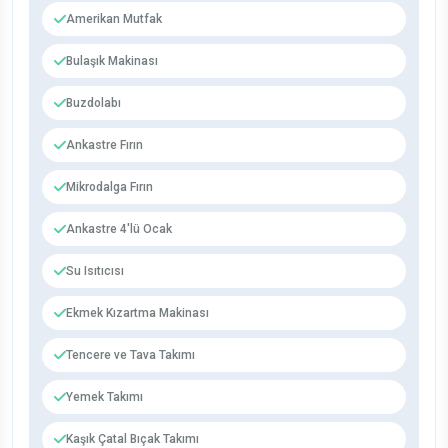
Amerikan Mutfak
Bulaşık Makinası
Buzdolabı
Ankastre Fırın
Mikrodalga Fırın
Ankastre 4'lü Ocak
Su Isıtıcısı
Ekmek Kızartma Makinası
Tencere ve Tava Takımı
Yemek Takımı
Kaşık Çatal Bıçak Takımı