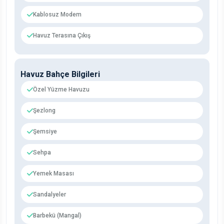
Kablosuz Modem
Havuz Terasına Çıkış
Havuz Bahçe Bilgileri
Özel Yüzme Havuzu
Şezlong
Şemsiye
Sehpa
Yemek Masası
Sandalyeler
Barbekü (Mangal)