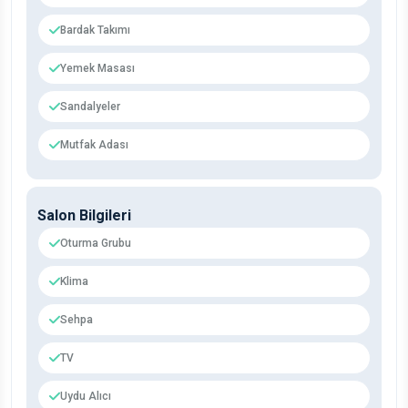
Bardak Takımı
Yemek Masası
Sandalyeler
Mutfak Adası
Salon Bilgileri
Oturma Grubu
Klima
Sehpa
TV
Uydu Alıcı