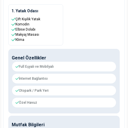
1. Yatak Odası
Çift Kişilik Yatak
Komodin
Elbise Dolabı
Makyaj Masası
Klima
Genel Özellikler
Full Eşyalı ve Mobilyalı
İnternet Bağlantısı
Otopark / Park Yeri
Özel Havuz
Mutfak Bilgileri