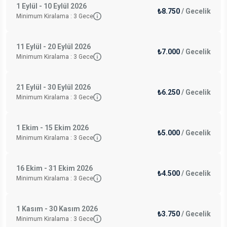
1 Eylül - 10 Eylül 2026
₺8.750
/
Gecelik
Minimum Kiralama :
3
Gece
11 Eylül - 20 Eylül 2026
₺7.000
/
Gecelik
Minimum Kiralama :
3
Gece
21 Eylül - 30 Eylül 2026
₺6.250
/
Gecelik
Minimum Kiralama :
3
Gece
1 Ekim - 15 Ekim 2026
₺5.000
/
Gecelik
Minimum Kiralama :
3
Gece
16 Ekim - 31 Ekim 2026
₺4.500
/
Gecelik
Minimum Kiralama :
3
Gece
1 Kasım - 30 Kasım 2026
₺3.750
/
Gecelik
Minimum Kiralama :
3
Gece