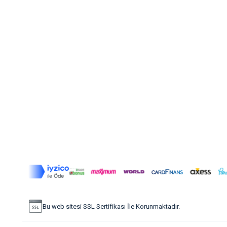
Bu web sitesi SSL Sertifikası İle Korunmaktadır.