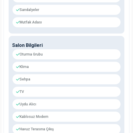
Sandalyeler
Mutfak Adası
Salon Bilgileri
Oturma Grubu
Klima
Sehpa
TV
Uydu Alıcı
Kablosuz Modem
Havuz Terasına Çıkış