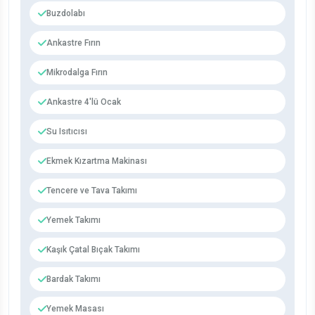
Buzdolabı
Ankastre Fırın
Mikrodalga Fırın
Ankastre 4'lü Ocak
Su Isıtıcısı
Ekmek Kızartma Makinası
Tencere ve Tava Takımı
Yemek Takımı
Kaşık Çatal Bıçak Takımı
Bardak Takımı
Yemek Masası