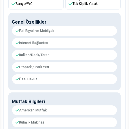
Banyo/WC
Tek Kişilik Yatak
Genel Özellikler
Full Eşyalı ve Mobilyalı
İnternet Bağlantısı
Balkon/Deck/Teras
Otopark / Park Yeri
Özel Havuz
Mutfak Bilgileri
Amerikan Mutfak
Bulaşık Makinası