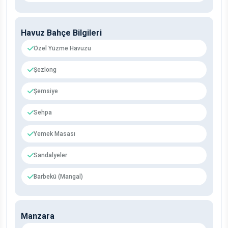
Havuz Bahçe Bilgileri
Özel Yüzme Havuzu
Şezlong
Şemsiye
Sehpa
Yemek Masası
Sandalyeler
Barbekü (Mangal)
Manzara