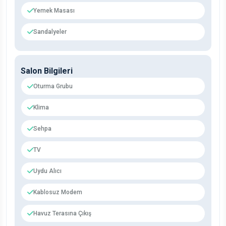
Yemek Masası
Sandalyeler
Salon Bilgileri
Oturma Grubu
Klima
Sehpa
TV
Uydu Alıcı
Kablosuz Modem
Havuz Terasına Çıkış