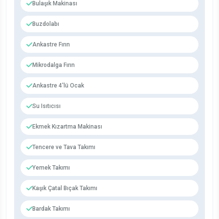
Bulaşık Makinası
Buzdolabı
Ankastre Fırın
Mikrodalga Fırın
Ankastre 4'lü Ocak
Su Isıtıcısı
Ekmek Kızartma Makinası
Tencere ve Tava Takımı
Yemek Takımı
Kaşık Çatal Bıçak Takımı
Bardak Takımı