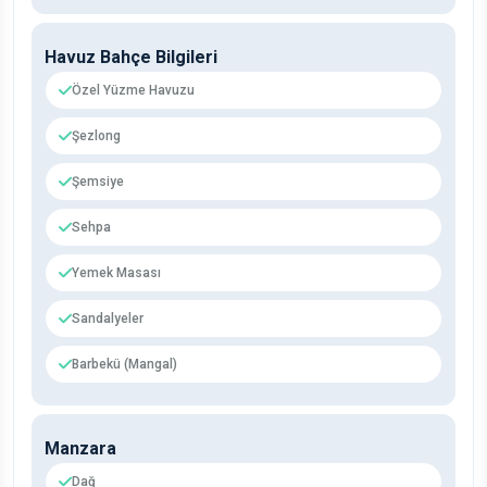
Havuz Bahçe Bilgileri
Özel Yüzme Havuzu
Şezlong
Şemsiye
Sehpa
Yemek Masası
Sandalyeler
Barbekü (Mangal)
Manzara
Dağ