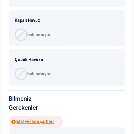
Kapalı Havuz
bulunmuyor
Çocuk Havuzu
bulunmuyor
Bilmeniz
Gerekenler
İptal ve İade şartları