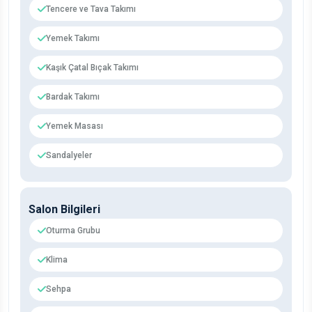
Tencere ve Tava Takımı
Yemek Takımı
Kaşık Çatal Bıçak Takımı
Bardak Takımı
Yemek Masası
Sandalyeler
Salon Bilgileri
Oturma Grubu
Klima
Sehpa