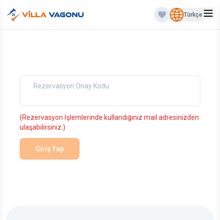
Türkçe
Rezervasyon Onay Kodu
(Rezervasyon İşlemlerinde kullandığınız mail adresinizden
ulaşabilirsiniz.)
Giriş Yap