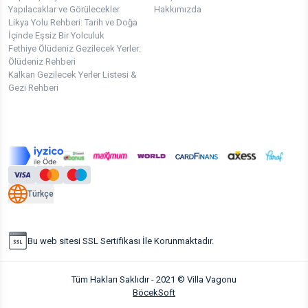
Yapılacaklar ve Görülecekler
Hakkımızda
Likya Yolu Rehberi: Tarih ve Doğa
İçinde Eşsiz Bir Yolculuk
Fethiye Ölüdeniz Gezilecek Yerler:
Ölüdeniz Rehberi
Kalkan Gezilecek Yerler Listesi &
Gezi Rehberi
Türkçe
Bu web sitesi SSL Sertifikası İle Korunmaktadır.
Tüm Hakları Saklıdır - 2021 © Villa Vagonu
BöcekSoft