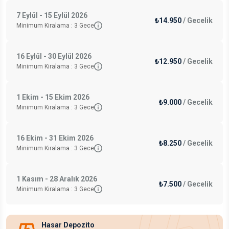
7 Eylül - 15 Eylül 2026
₺14.950
/
Gecelik
Minimum Kiralama :
3
Gece
16 Eylül - 30 Eylül 2026
₺12.950
/
Gecelik
Minimum Kiralama :
3
Gece
1 Ekim - 15 Ekim 2026
₺9.000
/
Gecelik
Minimum Kiralama :
3
Gece
16 Ekim - 31 Ekim 2026
₺8.250
/
Gecelik
Minimum Kiralama :
3
Gece
1 Kasım - 28 Aralık 2026
₺7.500
/
Gecelik
Minimum Kiralama :
3
Gece
Hasar Depozito