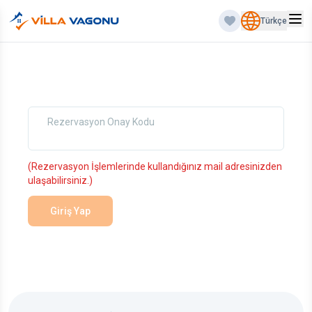
Türkçe
Rezervasyon Onay Kodu
(Rezervasyon İşlemlerinde kullandığınız mail adresinizden
ulaşabilirsiniz.)
Giriş Yap