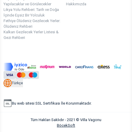
Yapılacaklar ve Görülecekler
Hakkımızda
Likya Yolu Rehberi: Tarih ve Doğa
İçinde Eşsiz Bir Yolculuk
Fethiye Ölüdeniz Gezilecek Yerler:
Ölüdeniz Rehberi
Kalkan Gezilecek Yerler Listesi &
Gezi Rehberi
Türkçe
Bu web sitesi SSL Sertifikası İle Korunmaktadır.
Tüm Hakları Saklıdır - 2021 © Villa Vagonu
BöcekSoft