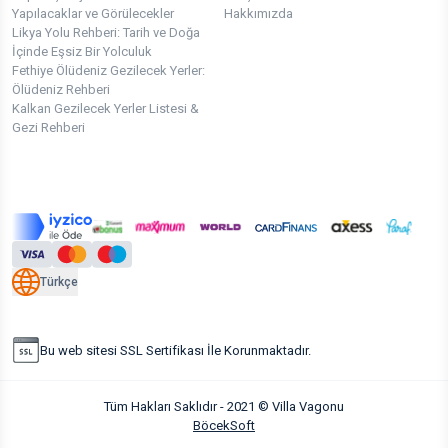
Yapılacaklar ve Görülecekler
Hakkımızda
Likya Yolu Rehberi: Tarih ve Doğa
İçinde Eşsiz Bir Yolculuk
Fethiye Ölüdeniz Gezilecek Yerler:
Ölüdeniz Rehberi
Kalkan Gezilecek Yerler Listesi &
Gezi Rehberi
Türkçe
Bu web sitesi SSL Sertifikası İle Korunmaktadır.
Tüm Hakları Saklıdır - 2021 © Villa Vagonu
BöcekSoft