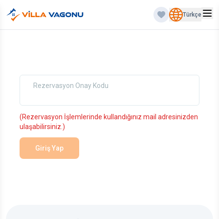
Türkçe
Rezervasyon Onay Kodu
(Rezervasyon İşlemlerinde kullandığınız mail adresinizden
ulaşabilirsiniz.)
Giriş Yap