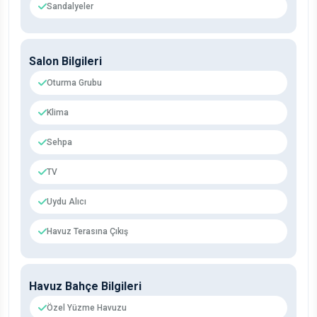
Sandalyeler
Salon Bilgileri
Oturma Grubu
Klima
Sehpa
TV
Uydu Alıcı
Havuz Terasına Çıkış
Havuz Bahçe Bilgileri
Özel Yüzme Havuzu