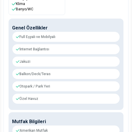
Klima
Banyo/WC
Genel Özellikler
Full Eşyalı ve Mobilyalı
İnternet Bağlantısı
Jakuzi
Balkon/Deck/Teras
Otopark / Park Yeri
Özel Havuz
Mutfak Bilgileri
Amerikan Mutfak