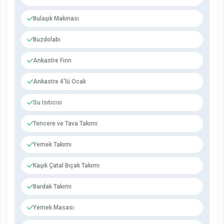
Bulaşık Makinası
Buzdolabı
Ankastre Fırın
Ankastre 4'lü Ocak
Su Isıtıcısı
Tencere ve Tava Takımı
Yemek Takımı
Kaşık Çatal Bıçak Takımı
Bardak Takımı
Yemek Masası