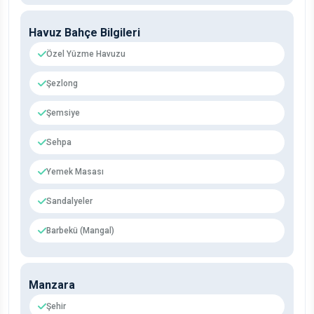
Havuz Bahçe Bilgileri
Özel Yüzme Havuzu
Şezlong
Şemsiye
Sehpa
Yemek Masası
Sandalyeler
Barbekü (Mangal)
Manzara
Şehir