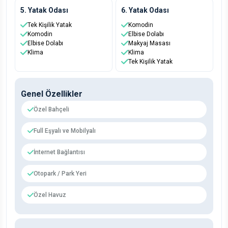
5. Yatak Odası
6. Yatak Odası
Tek Kişilik Yatak
Komodin
Komodin
Elbise Dolabı
Elbise Dolabı
Makyaj Masası
Klima
Klima
Tek Kişilik Yatak
Genel Özellikler
Özel Bahçeli
Full Eşyalı ve Mobilyalı
İnternet Bağlantısı
Otopark / Park Yeri
Özel Havuz