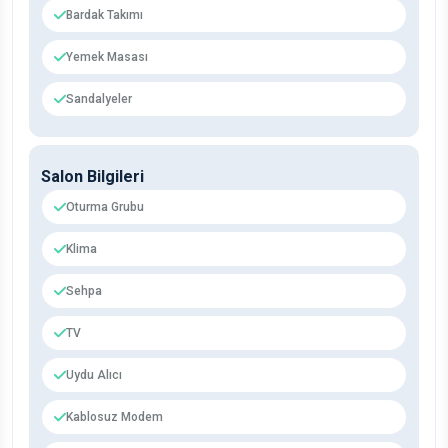
Bardak Takımı
Yemek Masası
Sandalyeler
Salon Bilgileri
Oturma Grubu
Klima
Sehpa
TV
Uydu Alıcı
Kablosuz Modem