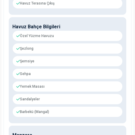
Havuz Terasına Çıkış
Havuz Bahçe Bilgileri
Özel Yüzme Havuzu
Şezlong
Şemsiye
Sehpa
Yemek Masası
Sandalyeler
Barbekü (Mangal)