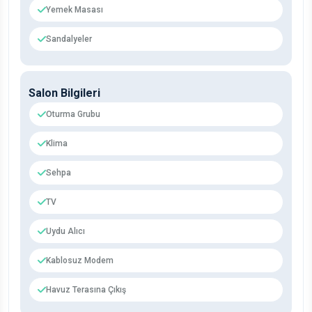
Yemek Masası
Sandalyeler
Salon Bilgileri
Oturma Grubu
Klima
Sehpa
TV
Uydu Alıcı
Kablosuz Modem
Havuz Terasına Çıkış