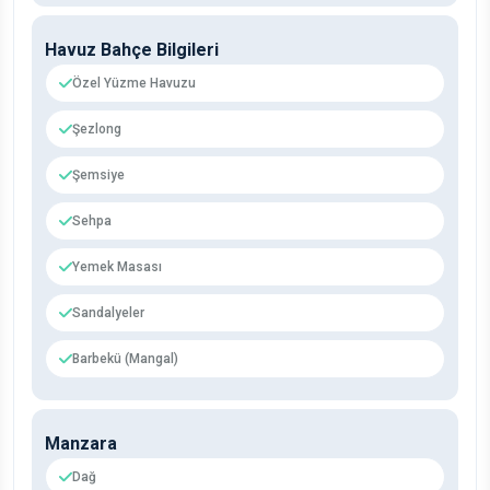
Havuz Bahçe Bilgileri
Özel Yüzme Havuzu
Şezlong
Şemsiye
Sehpa
Yemek Masası
Sandalyeler
Barbekü (Mangal)
Manzara
Dağ