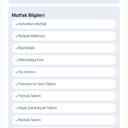
Mutfak Bilgileri
Amerikan Mutfak
Bulaşık Makinası
Buzdolabı
Mikrodalga Fırın
Su Isıtıcısı
Tencere ve Tava Takımı
Yemek Takımı
Kaşık Çatal Bıçak Takımı
Bardak Takımı