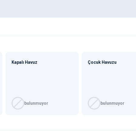
Kapalı Havuz
Çocuk Havuzu
bulunmuyor
bulunmuyor