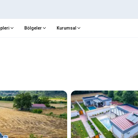
ipleri
Bölgeler
Kurumsal