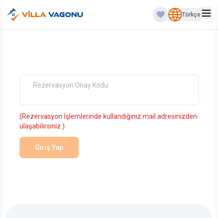
Türkçe
Rezervasyon Onay Kodu
(Rezervasyon İşlemlerinde kullandığınız mail adresinizden
ulaşabilirsiniz.)
Giriş Yap