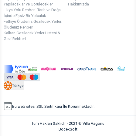
Yapılacaklar ve Görülecekler
Hakkımızda
Likya Yolu Rehberi: Tarih ve Doğa
İçinde Eşsiz Bir Yolculuk
Fethiye Ölüdeniz Gezilecek Yerler:
Ölüdeniz Rehberi
Kalkan Gezilecek Yerler Listesi &
Gezi Rehberi
Türkçe
Bu web sitesi SSL Sertifikası İle Korunmaktadır.
Tüm Hakları Saklıdır - 2021 © Villa Vagonu
BöcekSoft