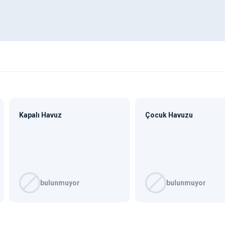
Kapalı Havuz
Çocuk Havuzu
bulunmuyor
bulunmuyor